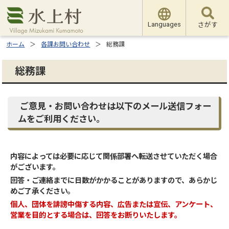
Languages
さがす
ホーム
各課お問い合わせ
総務課
総務課
ご意見・お問い合わせは以下のメール送信フォー
ムをご利用ください。
内容によっては必要に応じて関係部署へ転送させていただく場合
がございます。
回答・ご連絡までに日数がかかることがありますので、あらかじ
めご了承ください。
個人、団体を誹謗中傷する内容、広告または宣伝、アンケート、
営業を目的とする場合は、回答をお断りいたします。