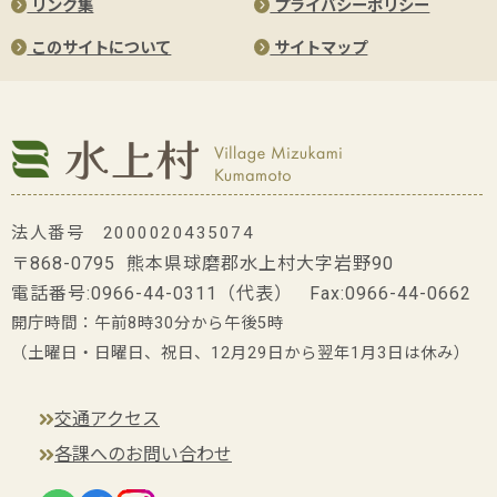
リンク集
プライバシーポリシー
このサイトについて
サイトマップ
法人番号 2000020435074
〒868-0795 熊本県球磨郡水上村大字岩野90
電話番号:
0966-44-0311
（代表） Fax:0966-44-0662
開庁時間：午前8時30分から午後5時
（土曜日・日曜日、祝日、12月29日から翌年1月3日は休み）
交通アクセス
各課へのお問い合わせ