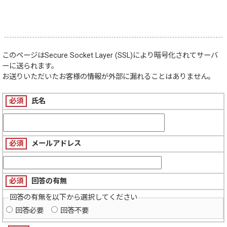
このページは
Secure Socket Layer (SSL)
により暗号化されてサーバ
ーに送られます。
お送りいただいたお客様の情報が外部に漏れることはありません。
必須
氏名
必須
メールアドレス
必須
回答の有無
回答の有無を以下から選択してください
回答必要
回答不要