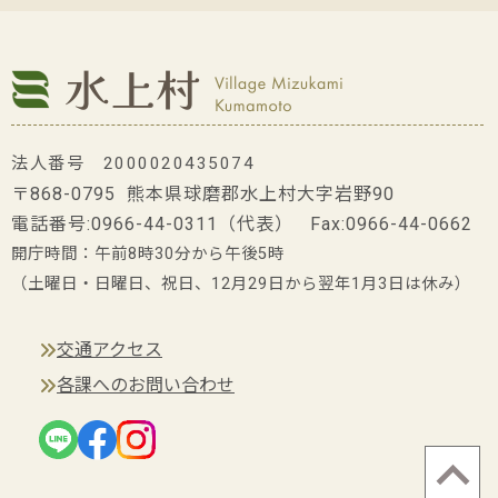
法人番号 2000020435074
〒868-0795 熊本県球磨郡水上村大字岩野90
電話番号:
0966-44-0311
（代表） Fax:0966-44-0662
開庁時間：午前8時30分から午後5時
（土曜日・日曜日、祝日、12月29日から翌年1月3日は休み）
交通アクセス
各課へのお問い合わせ