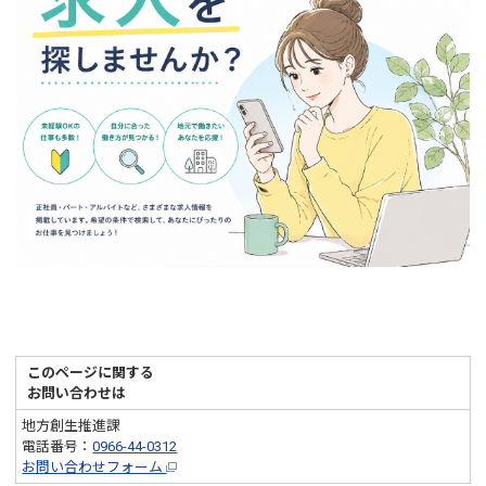
このページに関する
お問い合わせは
地方創生推進課
電話番号：
0966-44-0312
お問い合わせフォーム