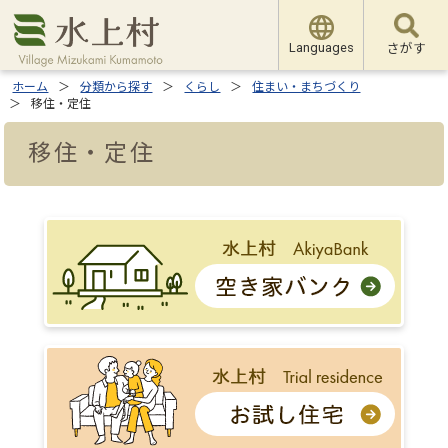
Languages
さがす
ホーム
分類から探す
くらし
住まい・まちづくり
移住・定住
移住・定住