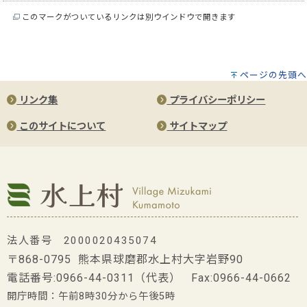
このマークがついているリンクは別ウインドウで開きます
ページの先頭へ
リンク集
プライバシーポリシー
このサイトについて
サイトマップ
法人番号 2000020435074
〒868-0795 熊本県球磨郡水上村大字岩野90
電話番号:
0966-44-0311
（代表） Fax:0966-44-0662
開庁時間：午前8時30分から午後5時