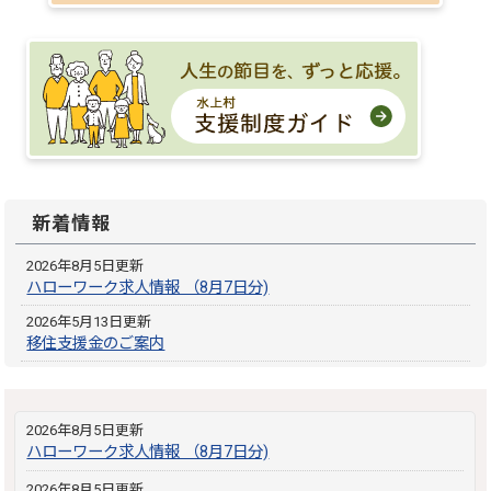
新着情報
2026年8月5日更新
ハローワーク求人情報 （8月7日分)
2026年5月13日更新
移住支援金のご案内
2026年8月5日更新
ハローワーク求人情報 （8月7日分)
2026年8月5日更新