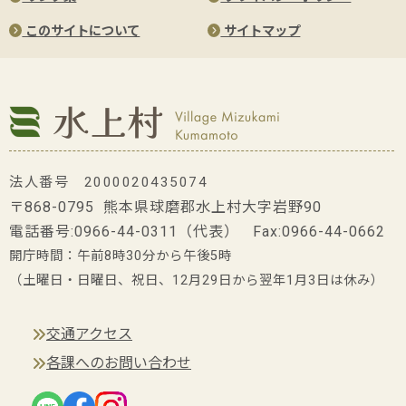
このサイトについて
サイトマップ
法人番号 2000020435074
〒868-0795 熊本県球磨郡水上村大字岩野90
電話番号:
0966-44-0311
（代表） Fax:0966-44-0662
開庁時間：午前8時30分から午後5時
（土曜日・日曜日、祝日、12月29日から翌年1月3日は休み）
交通アクセス
各課へのお問い合わせ