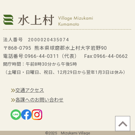
法人番号 2000020435074
〒868-0795 熊本県球磨郡水上村大字岩野90
電話番号:
0966-44-0311
（代表） Fax:0966-44-0662
開庁時間：午前8時30分から午後5時
（土曜日・日曜日、祝日、12月29日から翌年1月3日は休み）
交通アクセス
各課へのお問い合わせ
©2025 Mizukami Village